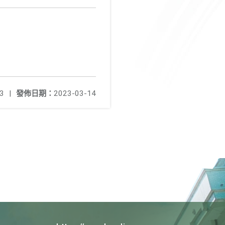
3
|
發佈日期：
2023-03-14