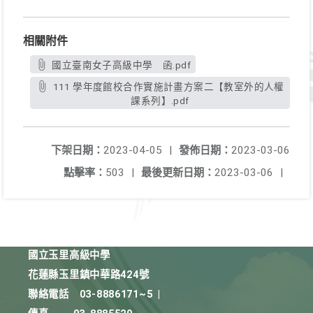
相關附件
國立臺南女子高級中學 函.pdf
111 學年度館校合作實施計畫方案二【教室外的人權
課系列】.pdf
下架日期：
2023-04-05
|
發佈日期：
2023-03-06
點擊率：
503
|
最後更新日期：
2023-03-06
|
國立玉里高級中學
花蓮縣玉里鎮中華路424號
聯絡電話
03-8886171~5
|