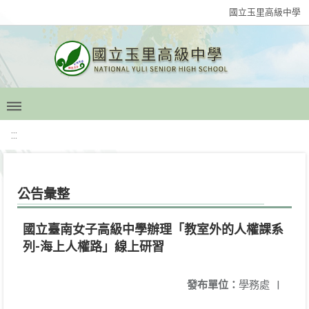
國立玉里高級中學
:::
公告彙整
國立臺南女子高級中學辦理「教室外的人權課系
列-海上人權路」線上研習
發布單位：
學務處
|