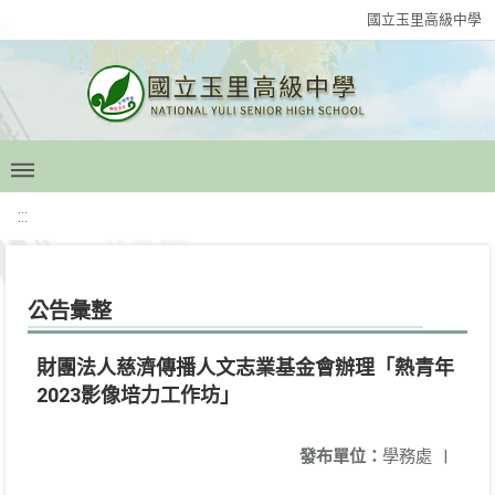
國立玉里高級中學
:::
公告彙整
財團法人慈濟傳播人文志業基金會辦理「熱青年
2023影像培力工作坊」
發布單位：
學務處
|