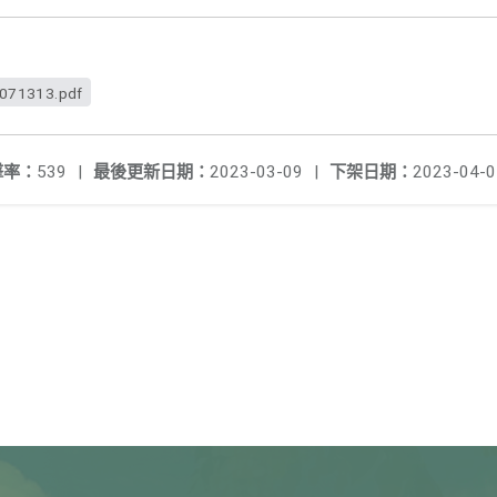
071313.pdf
擊率：
539
|
最後更新日期：
2023-03-09
|
下架日期：
2023-04-0