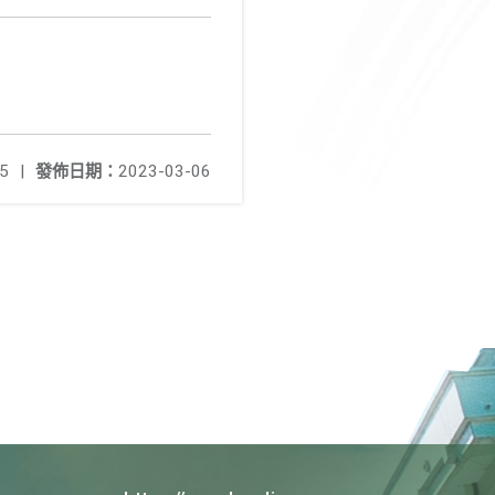
5
|
發佈日期：
2023-03-06