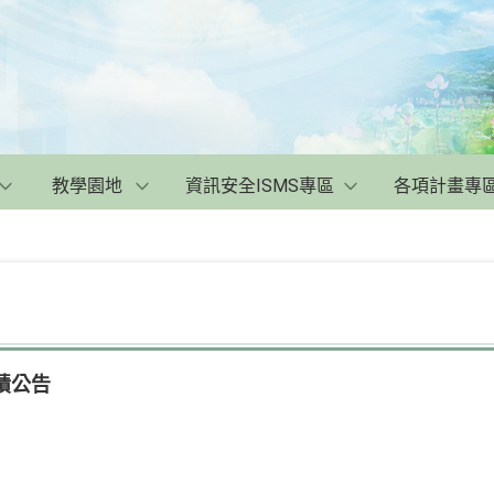
教學園地
資訊安全ISMS專區
各項計畫專
成績公告