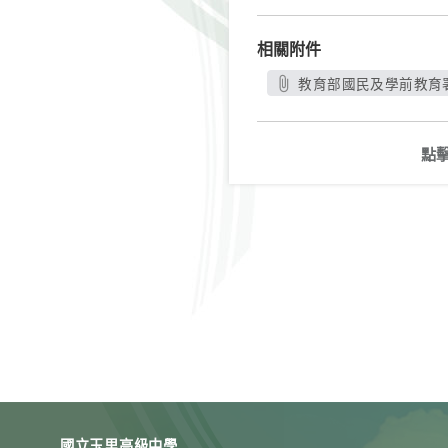
相關附件
教育部國民及學前教育署
點
國立玉里高級中學