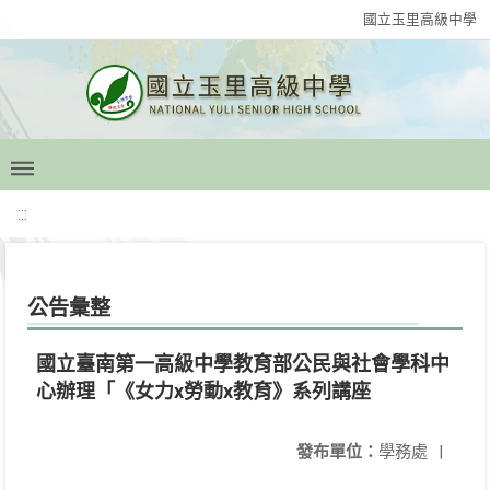
國立玉里高級中學
:::
公告彙整
國立臺南第一高級中學教育部公民與社會學科中
心辦理「《女力x勞動x教育》系列講座
發布單位：
學務處
|