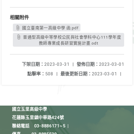
相關附件
國立臺南第一高級中學 函.pdf
普通型高級中等學校公民與社會學科中心111學年度
教師專業成長研習實施計畫.odt
下架日期：
2023-03-31
|
發佈日期：
2023-03-01
點擊率：
508
|
最後更新日期：
2023-03-01
|
國立玉里高級中學
花蓮縣玉里鎮中華路424號
聯絡電話
03-8886171~5
|