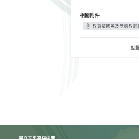
相關附件
教育部國民及學前教育署
點
國立玉里高級中學