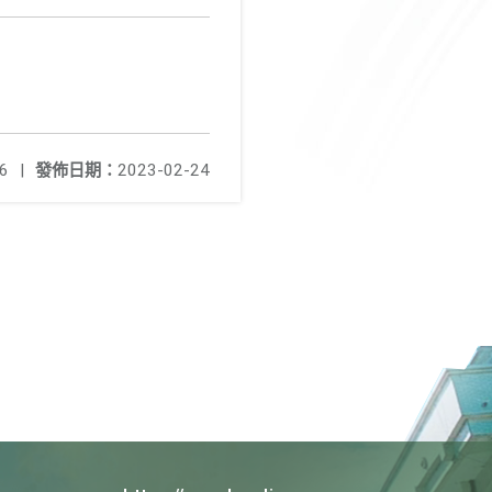
6
|
發佈日期：
2023-02-24