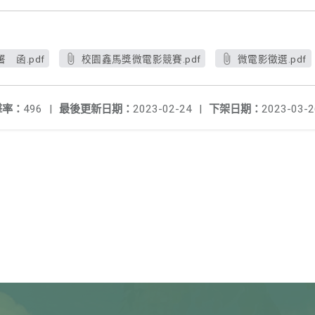
 函.pdf
校園鑫馬獎微電影競賽.pdf
微電影徵選.pdf
擊率：
496
|
最後更新日期：
2023-02-24
|
下架日期：
2023-03-2