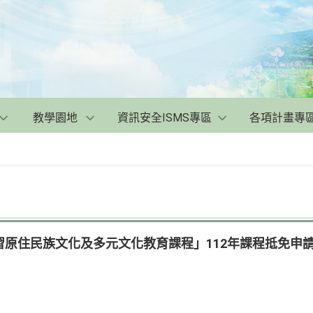
教學園地
資訊安全ISMS專區
各項計畫專
原住民族文化及多元文化教育課程」112年課程抵免申