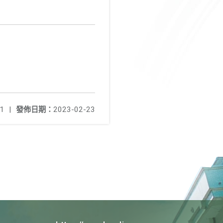
1
|
發佈日期：
2023-02-23