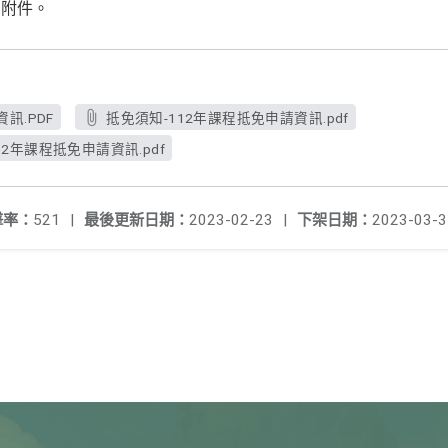
閱附件。
訊.PDF
抵免須知-112年課程抵免申請資訊.pdf
2年課程抵免申請資訊.pdf
擊率：
521
|
最後更新日期：
2023-02-23
|
下架日期：
2023-03-3