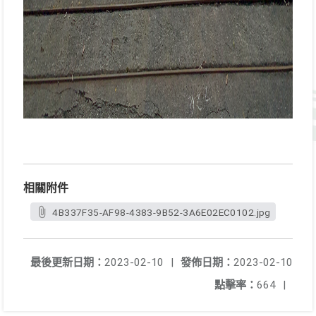
相關附件
4B337F35-AF98-4383-9B52-3A6E02EC0102.jpg
最後更新日期：
2023-02-10
|
發佈日期：
2023-02-10
點擊率：
664
|