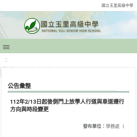
國立玉里高級中學
:::
公告彙整
112年2/13日起後側門上放學人行道與車道遵行
方向與時段變更
發布單位：
學務處
|