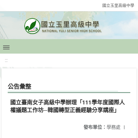
國立玉里高級中學
:::
公告彙整
國立臺南女子高級中學辦理「111學年度國際人
權議題工作坊─韓國轉型正義經驗分享講座」
發布單位：
學務處
|