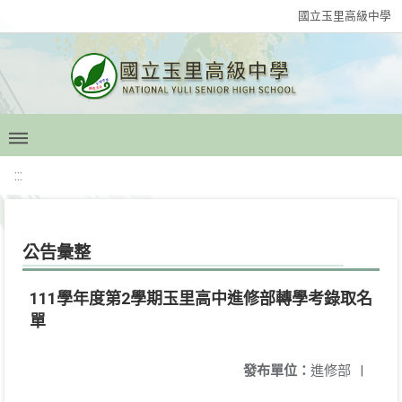
國立玉里高級中學
:::
公告彙整
111學年度第2學期玉里高中進修部轉學考錄取名
單
發布單位：
進修部
|