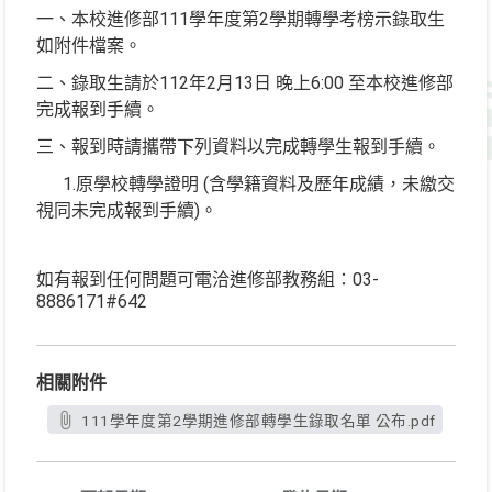
一、本校進修部111學年度第2學期轉學考榜示錄取生
如附件檔案。
二、錄取生請於112年2月13日 晚上6:00 至本校進修部
完成報到手續。
三、報到時請攜帶下列資料以完成轉學生報到手續。
1.原學校轉學證明 (含學籍資料及歷年成績，未繳交
視同未完成報到手續)。
如有報到任何問題可電洽進修部教務組：03-
8886171#642
相關附件
111學年度第2學期進修部轉學生錄取名單 公布.pdf