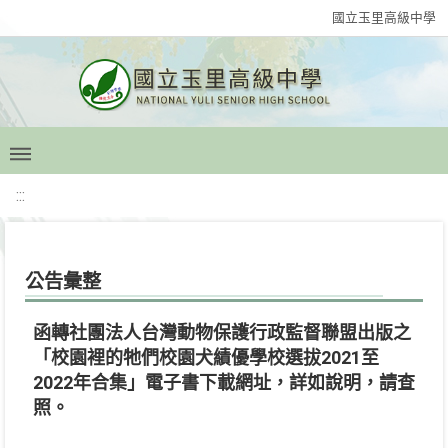
國立玉里高級中學
:::
公告彙整
函轉社團法人台灣動物保護行政監督聯盟出版之
「校園裡的牠們校園犬績優學校選拔2021至
2022年合集」電子書下載網址，詳如說明，請查
照。