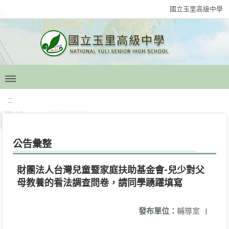
國立玉里高級中學
:::
公告彙整
財團法人台灣兒童暨家庭扶助基金會-兒少對父
母教養的看法調查問卷，請同學踴躍填寫
發布單位：
輔導室
|