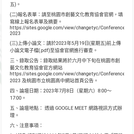
五)。
(二)報名表單：請至桃園市創藝文化教育協會官網，填
寫線上報名表單及摘要。
https://sites.google.com/view/changetyc/Conference-
2023
(三)上傳小論文：請於2023年5月19日(星期五)前上傳
小論文電子檔(.pdf)至協會官網進行審查。
三、錄取公告：錄取結果將於六月中下旬在桃園市創
藝文化教育協會官方網站
https://sites.google.com/view/changetyc/Conference-
2023 及桃園市立桃園高中網站首頁公告。
四、論壇日期：2023年7月8日（星期六）8:00～
17:00。
五、論壇地點： 透過 GOOGLE MEET 網路視訊方式辦
理。
六、注意事項：