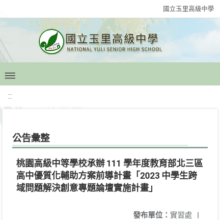
國立玉里高級中學
:::
公告彙整
桃園高級中等學校承辦 111 學年度教育部北三區
高中優質化輔助方案前導計畫「2023 中學生跨
域問題解決創意專題論壇實施計畫」
發布單位：
實習處
|