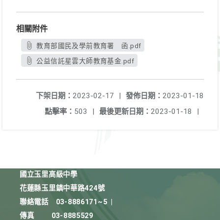
相關附件
教育部國民及學前教育署 函.pdf
公益信託星雲大師教育基金.pdf
下架日期：
2023-02-17
|
發佈日期：
2023-01-18
點擊率：
503
|
最後更新日期：
2023-01-18
|
國立玉里高級中學
花蓮縣玉里鎮中華路424號
聯絡電話
03-8886171~5
|
傳真
03-8885529