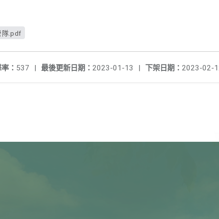
.pdf
擊率：
537
|
最後更新日期：
2023-01-13
|
下架日期：
2023-02-1