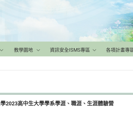
教學園地
資訊安全ISMS專區
各項計畫專
大學2023高中生大學學系學涯、職涯、生涯體驗營