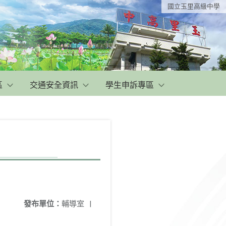
國立玉里高級中學
區
交通安全資訊
學生申訴專區
發布單位：
輔導室
|