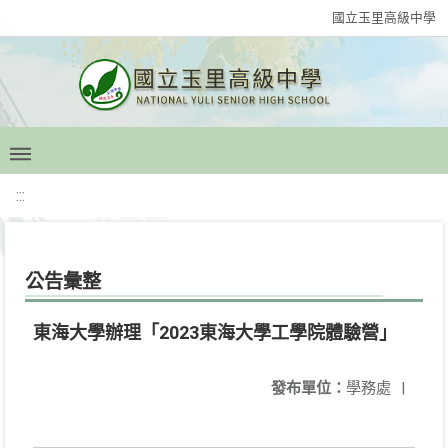
國立玉里高級中學
:::
公告彙整
東海大學辦理「2023東海大學工學院體驗營」
發布單位：
學務處
|