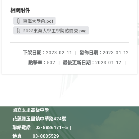
相關附件
東海大學函.pdf
2023東海大學工學院體驗營.png
下架日期：
2023-02-11
|
發佈日期：
2023-01-12
點擊率：
502
|
最後更新日期：
2023-01-12
|
國立玉里高級中學
花蓮縣玉里鎮中華路424號
聯絡電話
03-8886171~5
|
傳真
03-8885529