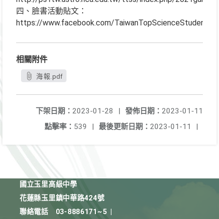
四、臉書活動貼文：
https://www.facebook.com/TaiwanTopScienceStudent
相關附件
海報.pdf
下架日期：
2023-01-28
|
發佈日期：
2023-01-11
點擊率：
539
|
最後更新日期：
2023-01-11
|
國立玉里高級中學
花蓮縣玉里鎮中華路424號
聯絡電話
03-8886171~5
|