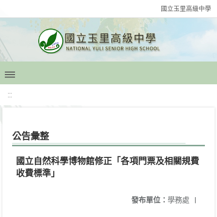
國立玉里高級中學
:::
公告彙整
國立自然科學博物館修正「各項門票及相關規費
收費標準」
發布單位：
學務處
|