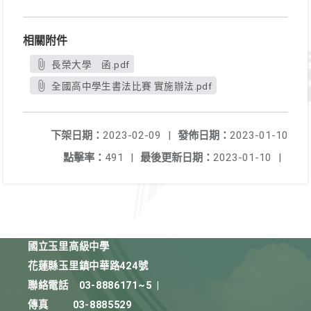
相關附件
長榮大學 函.pdf
全國高中學生書法比賽 實施辦法.pdf
下架日期：
2023-02-09
|
發佈日期：
2023-01-10
點擊率：
491
|
最後更新日期：
2023-01-10
|
國立玉里高級中學
花蓮縣玉里鎮中華路424號
聯絡電話
03-8886171~5
|
傳真
03-8885529