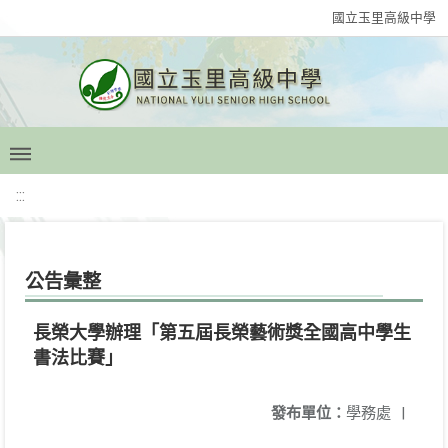
國立玉里高級中學
:::
公告彙整
長榮大學辦理「第五屆長榮藝術獎全國高中學生
書法比賽」
發布單位：
學務處
|