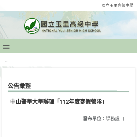
國立玉里高級中學
:::
公告彙整
中山醫學大學辦理「112年度寒假營隊」
發布單位：
學務處
|