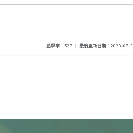
點擊率：
527
|
最後更新日期：
2023-07-3