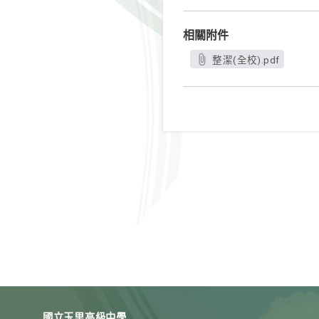
相關附件
整潔(全校).pdf
國立玉里高級中學