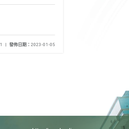
1
|
發佈日期：
2023-01-05