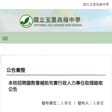
國立玉里高級中學
:::
公告彙整
本校招聘國教署補助充實行政人力專任助理錄取
公告
發布單位：
人事室
|
發布人：
人事室