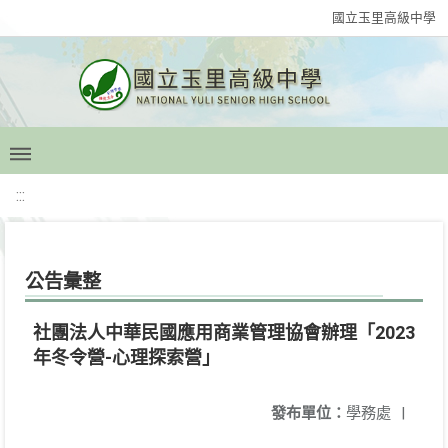
國立玉里高級中學
:::
公告彙整
社團法人中華民國應用商業管理協會辦理「2023
年冬令營-心理探索營」
發布單位：
學務處
|