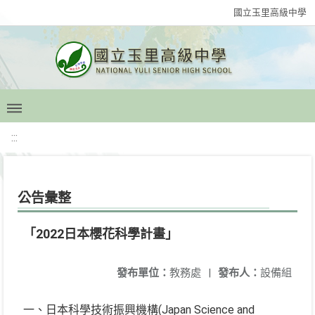
國立玉里高級中學
:::
公告彙整
「2022日本櫻花科學計畫」
發布單位：
教務處
|
發布人：
設備組
一、日本科學技術振興機構(Japan Science and