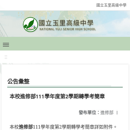
國立玉里高級中學
:::
公告彙整
本校進修部111學年度第2學期轉學考簡章
發布單位：
進修部
|
本校
進修部
111學年度第2學期轉學考簡章詳如附件。