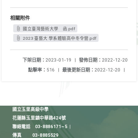
相關附件
國立臺灣藝術大學 函.pdf
2023 臺藝大 學系體驗高中冬令營.pdf
下架日期：
2023-01-19
|
發佈日期：
2022-12-20
點擊率：
516
|
最後更新日期：
2022-12-20
|
國立玉里高級中學
花蓮縣玉里鎮中華路424號
聯絡電話
03-8886171~5
|
傳真
03-8885529