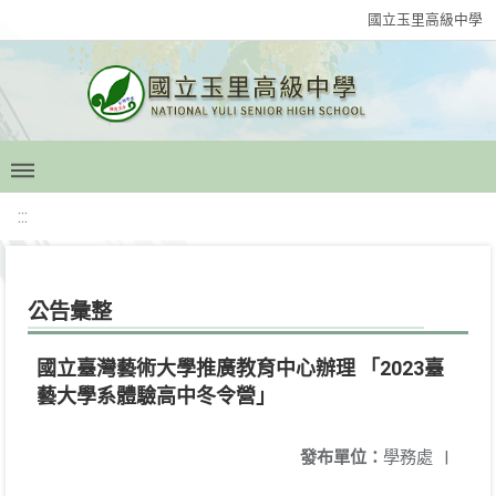
國立玉里高級中學
:::
公告彙整
國立臺灣藝術大學推廣教育中心辦理 「2023臺
藝大學系體驗高中冬令營」
發布單位：
學務處
|