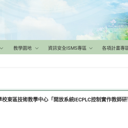
教學園地
資訊安全ISMS專區
各項計畫專
校東區技術教學中心「開放系統IECPLC控制實作教師研