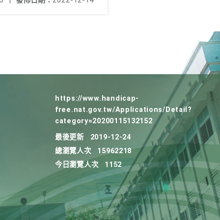
3
|
發佈日期：
2022-12-14
https://www.handicap-
free.nat.gov.tw/Applications/Detail?
category=20200115132152
最後更新
2019-12-24
總瀏覽人次
15962218
今日瀏覽人次
1152