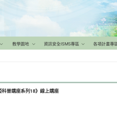
教學園地
資訊安全ISMS專區
各項計畫專
科普講座系列18》線上講座