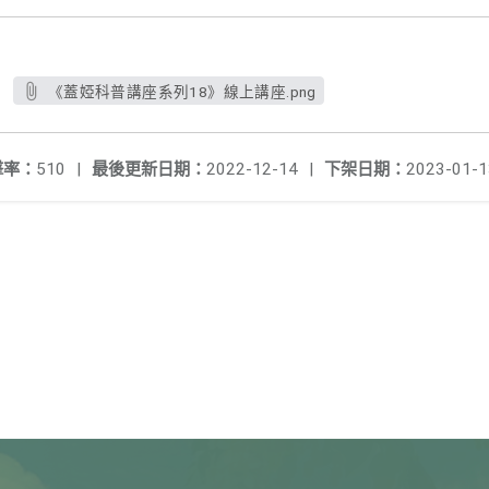
《蓋婭科普講座系列18》線上講座.png
擊率：
510
|
最後更新日期：
2022-12-14
|
下架日期：
2023-01-1