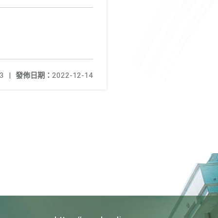
3
|
發佈日期：
2022-12-14