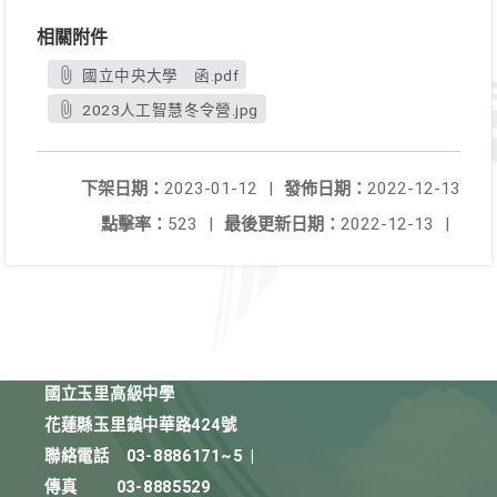
相關附件
國立中央大學 函.pdf
2023人工智慧冬令營.jpg
下架日期：
2023-01-12
|
發佈日期：
2022-12-13
點擊率：
523
|
最後更新日期：
2022-12-13
|
國立玉里高級中學
花蓮縣玉里鎮中華路424號
聯絡電話
03-8886171~5
|
傳真
03-8885529