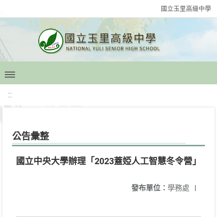
國立玉里高級中學
:::
公告彙整
國立中央大學辦理「2023蓋婭人工智慧冬令營」
發布單位：
學務處
|