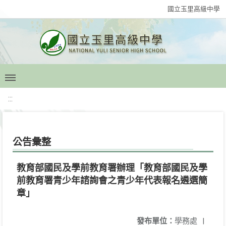
國立玉里高級中學
:::
公告彙整
教育部國民及學前教育署辦理「教育部國民及學
前教育署青少年諮詢會之青少年代表報名遴選簡
章」
發布單位：
學務處
|