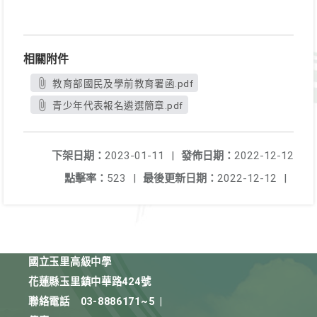
相關附件
教育部國民及學前教育署函.pdf
青少年代表報名遴選簡章.pdf
下架日期：
2023-01-11
|
發佈日期：
2022-12-12
點擊率：
523
|
最後更新日期：
2022-12-12
|
國立玉里高級中學
花蓮縣玉里鎮中華路424號
聯絡電話
03-8886171~5
|