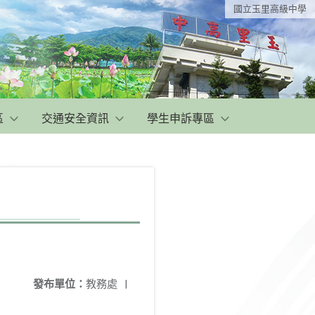
國立玉里高級中學
區
交通安全資訊
學生申訴專區
發布單位：
教務處
|