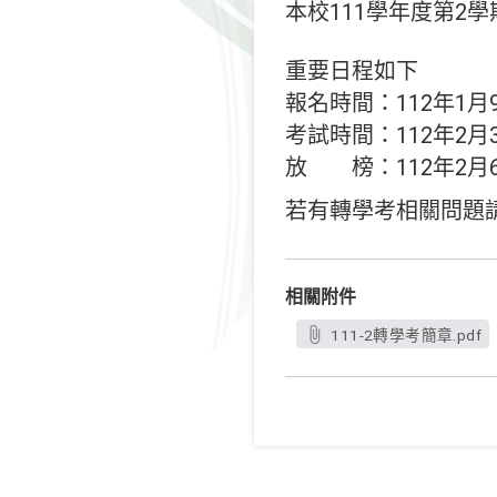
本校111學年度第2
重要日程如下
報名時間：112年1月
考試時間：112年2月3
放 榜：112年2月6
若有轉學考相關問題請來
相關附件
111-2轉學考簡章.pdf