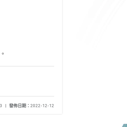
1。
3
|
發佈日期：
2022-12-12