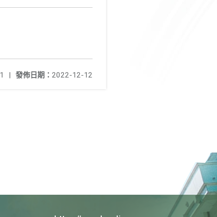
1
|
發佈日期：
2022-12-12