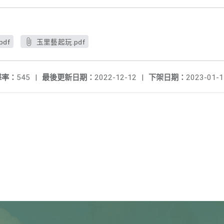
df
玉里藝起玩.pdf
擊率：
545
|
最後更新日期：
2022-12-12
|
下架日期：
2023-01-1