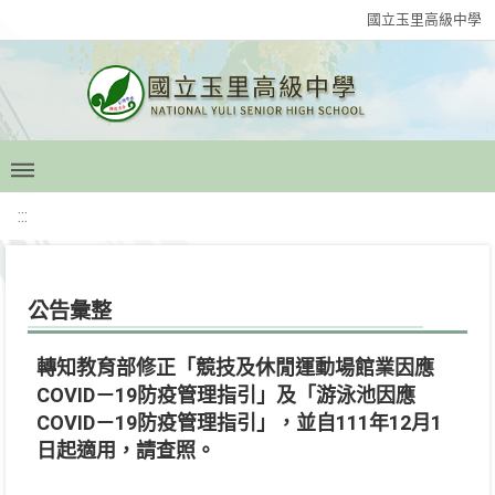
國立玉里高級中學
:::
公告彙整
轉知教育部修正「競技及休閒運動場館業因應
COVID－19防疫管理指引」及「游泳池因應
COVID－19防疫管理指引」，並自111年12月1
日起適用，請查照。