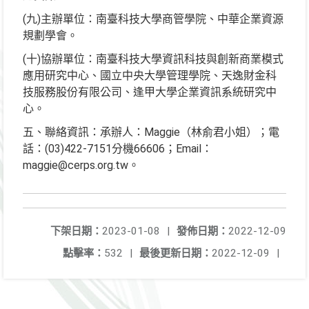
(九)主辦單位：南臺科技大學商管學院、中華企業資源
規劃學會。
(十)協辦單位：南臺科技大學資訊科技與創新商業模式
應用研究中心、國立中央大學管理學院、天逸財金科
技服務股份有限公司、逢甲大學企業資訊系統研究中
心。
五、聯絡資訊：承辦人：Maggie（林俞君小姐）；電
話：(03)422-7151分機66606；Email：
maggie@cerps.org.tw。
下架日期：
2023-01-08
|
發佈日期：
2022-12-09
點擊率：
532
|
最後更新日期：
2022-12-09
|