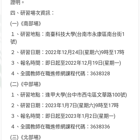
證明。
四、研習場次資訊：
(一)《南部場》
１、研習地點：南臺科技大學(台南市永康區南台街1
號)
２、研習日期：2022年12月24日(星期六)9時至17時
３、報名時間：即日起至2022年12月19日(星期一)
４、全國教師在職進修網課程代碼：3638328
(二)《中部場》
１、研習地點：逢甲大學(台中市西屯區文華路100號)
２、研習日期：2023年1月7日(星期六)9時至17時
３、報名時間：即日起至2023年1月2日(星期一)
４、全國教師在職進修網課程代碼：3638336
(三)《北部場》