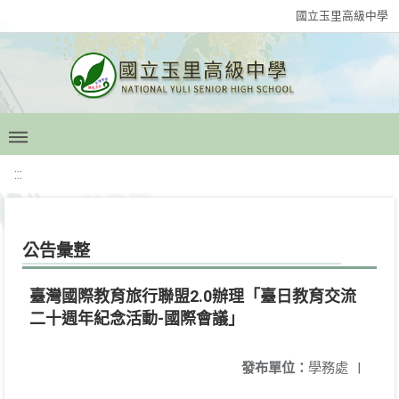
國立玉里高級中學
:::
公告彙整
臺灣國際教育旅行聯盟2.0辦理「臺日教育交流
二十週年紀念活動-國際會議」
發布單位：
學務處
|