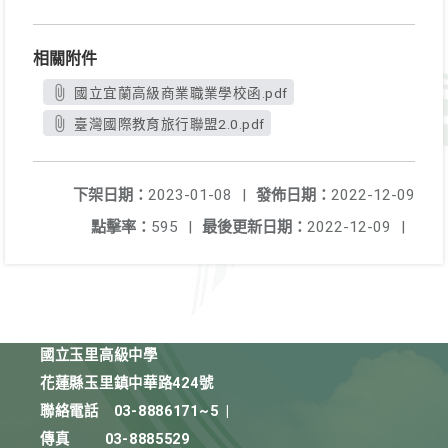
相關附件
國立宜蘭高級商業職業學校函.pdf
臺灣國際教育旅行聯盟2.0.pdf
下架日期：
2023-01-08
|
發佈日期：
2022-12-09
點擊率：
595
|
最後更新日期：
2022-12-09
|
國立玉里高級中學
花蓮縣玉里鎮中華路424號
聯絡電話
03-8886171~5
|
傳真
03-8885529