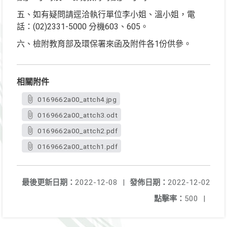
五、如有疑問請逕洽執行單位李小姐、溫小姐，電
話：(02)2331-5000 分機603、605。
六、檢附教育部及環保署來函及附件各1份供參。
相關附件
0169662a00_attch4.jpg
0169662a00_attch3.odt
0169662a00_attch2.pdf
0169662a00_attch1.pdf
最後更新日期：
2022-12-08
|
發佈日期：
2022-12-02
點擊率：
500
|