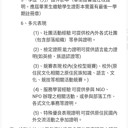
明，應屆畢業生繳驗學生證影本需蓋有最後一學
期註冊章）
6、多元表現:
(1)、社團活動經驗:可提供校內外各式社團
（包含部落組織）等參與證明。
(2)、檢定證照:能力證明可提供語言能力證
明(如英檢、族語認證等)
(3)、競賽表現:校內(全校型競賽)、校外(原
住民文化相關之原住民族知識、語言、文
化、競技等相關活動競賽。)
(4)、服務學習經驗:可提供參與 NGO、
NPO 辦理之相關活動，或參與部落工作、
各式文化事務等證明。
(5)、特殊優良表現證明:可提供原住民國內
外交流活動之參加證明。