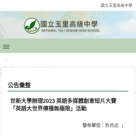
國立玉里高級中學
:::
公告彙整
世新大學辦理2023 英語多媒體創意短片大賽
「英語大世界傳播無極限」活動
發布單位：
教務處
|