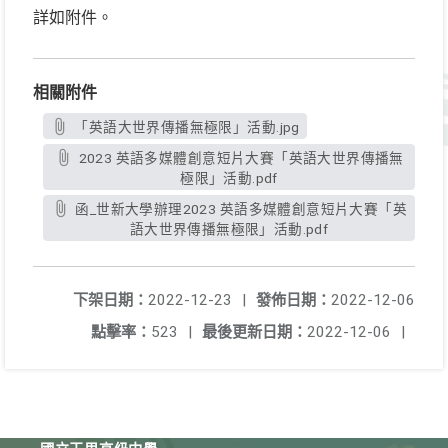
詳如附件。
相關附件
「英語大世界傳播無極限」活動.jpg
2023 英語多媒體創意短片大賽「英語大世界傳播無
極限」活動.pdf
函_世新大學辦理2023 英語多媒體創意短片大賽「英
語大世界傳播無極限」活動.pdf
下架日期：
2022-12-23
|
發佈日期：
2022-12-06
點擊率：
523
|
最後更新日期：
2022-12-06
|