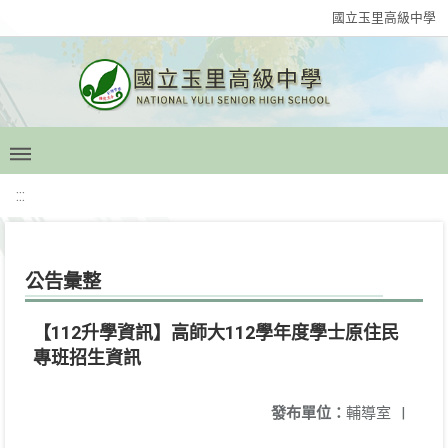
國立玉里高級中學
:::
公告彙整
【112升學資訊】高師大112學年度學士原住民
專班招生資訊
發布單位：
輔導室
|