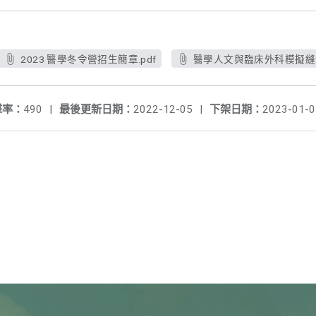
2023 醫學冬令營招生簡章.pdf
醫學人文與臨床外科模擬縫合
擊率：
490
|
最後更新日期：
2022-12-05
|
下架日期：
2023-01-0