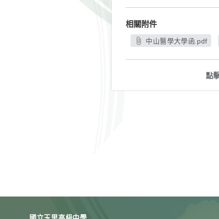
相關附件
中山醫學大學函.pdf
點
國立玉里高級中學