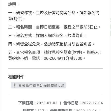
說明：
一、研習梯次、主題及研習時間等訊息，詳如報名簡
章(附件)。
二、報名時間：自即日起至每一課程之開課前5日止。
三、報名方式：採個人網路報名，額滿為止。
四、研習全程免費，活動結束後核發研習證明書。
五、其它報名事項，請詳見報名簡章(附件)。 聯络人：
黃婉婷小姐，電話：06-2664911分機3300。
相關附件
嘉藥高中職生幼保體驗營.pdf
下架日期：
2023-01-03
|
發佈日期：
2022-12-04