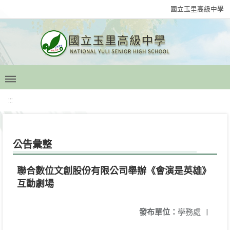
國立玉里高級中學
:::
公告彙整
聯合數位文創股份有限公司舉辦《會演是英雄》
互動劇場
發布單位：
學務處
|