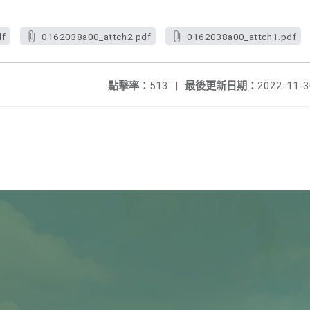
df
0162038a00_attch2.pdf
0162038a00_attch1.pdf
點擊率：
513
|
最後更新日期：
2022-11-3