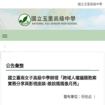
國立玉里高級中學
:::
公告彙整
國立臺南女子高級中學辦理「跨域人權議題教案
實務分享與影視座談-誰說媽媽像月亮」
發布單位：
學務處
|