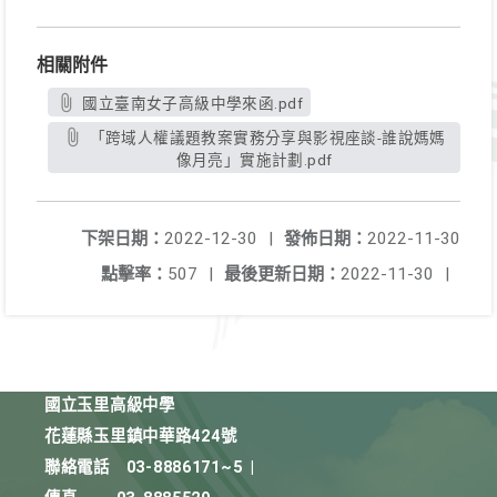
相關附件
國立臺南女子高級中學來函.pdf
「跨域人權議題教案實務分享與影視座談-誰說媽媽
像月亮」實施計劃.pdf
下架日期：
2022-12-30
|
發佈日期：
2022-11-30
點擊率：
507
|
最後更新日期：
2022-11-30
|
國立玉里高級中學
花蓮縣玉里鎮中華路424號
聯絡電話
03-8886171~5
|