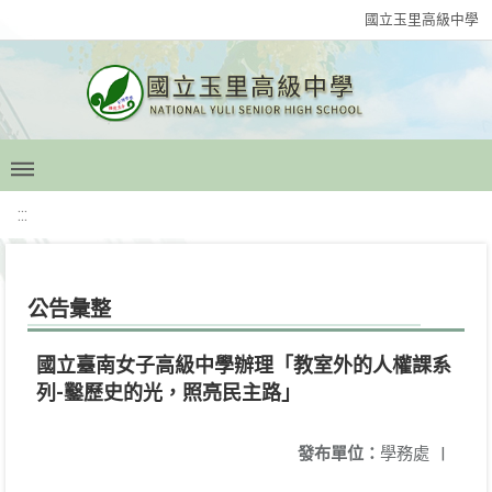
國立玉里高級中學
:::
公告彙整
國立臺南女子高級中學辦理「教室外的人權課系
列-鑿歷史的光，照亮民主路」
發布單位：
學務處
|