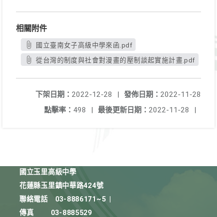
相關附件
國立臺南女子高級中學來函.pdf
從台灣的制度與社會對漫畫的壓制談起實施計畫.pdf
下架日期：
2022-12-28
|
發佈日期：
2022-11-28
點擊率：
498
|
最後更新日期：
2022-11-28
|
國立玉里高級中學
花蓮縣玉里鎮中華路424號
聯絡電話
03-8886171~5
|
傳真
03-8885529