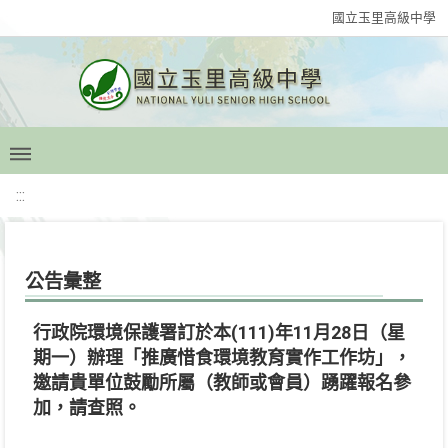
國立玉里高級中學
:::
公告彙整
行政院環境保護署訂於本(111)年11月28日（星
期一）辦理「推廣惜食環境教育實作工作坊」，
邀請貴單位鼓勵所屬（教師或會員）踴躍報名參
加，請查照。