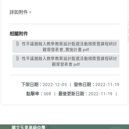
詳如附件。
相關附件
性平議題融入教學教案設計甄選活動頒獎暨課程研討
觀摩發表會_實施計畫.pdf
性平議題融入教學教案設計甄選活動頒獎暨課程研討
觀摩發表會.pdf
下架日期：
2022-12-05
|
發佈日期：
2022-11-19
點擊率：
508
|
最後更新日期：
2022-11-19
|
國立玉里高級中學