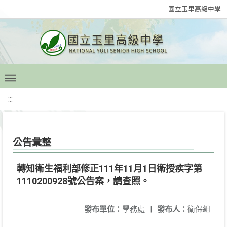
國立玉里高級中學
:::
公告彙整
轉知衛生福利部修正111年11月1日衛授疾字第
1110200928號公告案，請查照。
發布單位：
學務處
|
發布人：
衛保組