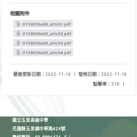
相關附件
0158036a00_attch1.pdf
0158036a00_attch2.pdf
0158036a00_attch3.pdf
0158036a00_attch4.pdf
最後更新日期：
2022-11-18
|
發佈日期：
2022-11-18
點擊率：
518
|
國立玉里高級中學
花蓮縣玉里鎮中華路424號