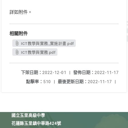
詳如附件。
相關附件
ICT教學與實務_實施計畫.pdf
ICT教學與實務.pdf
下架日期：
2022-12-01
|
發佈日期：
2022-11-17
點擊率：
510
|
最後更新日期：
2022-11-17
|
國立玉里高級中學
花蓮縣玉里鎮中華路424號