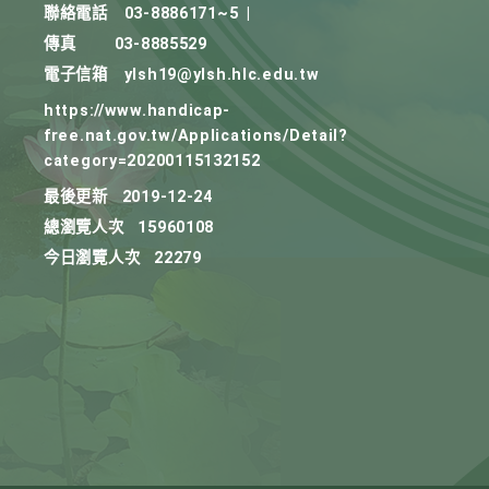
聯絡電話
03-8886171~5
|
傳真
03-8885529
電子信箱
ylsh19@ylsh.hlc.edu.tw
https://www.handicap-
free.nat.gov.tw/Applications/Detail?
category=20200115132152
最後更新
2019-12-24
總瀏覽人次
15960108
今日瀏覽人次
22279