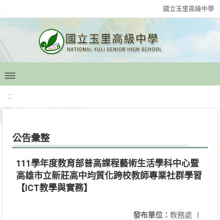
國立玉里高級中學
:::
公告彙整
111學年度教育部普高課程藝術生活學科中心暨
高雄市立新莊高中均質化跨校教師專業社群學習
【ICT教學與實務】
發布單位：
教務處
|